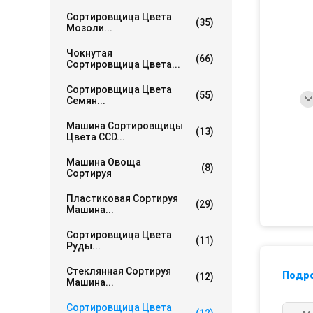
Сортировщица Цвета
(35)
Мозоли...
Чокнутая
(66)
Сортировщица Цвета...
Сортировщица Цвета
(55)
Семян...
Машина Сортировщицы
(13)
Цвета CCD...
Машина Овоща
(8)
Сортируя
Пластиковая Сортируя
(29)
Машина...
Сортировщица Цвета
(11)
Руды...
Стеклянная Сортируя
Подр
(12)
Машина...
Сортировщица Цвета