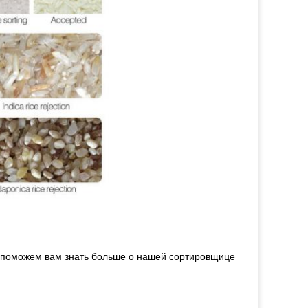
 поможем вам знать больше о нашей сортировщице