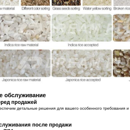
е обслуживание
еред продажей
еспечим детальные решения для вашего особенного требования и
служивания после продажи